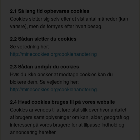
2.1 Så lang tid opbevares cookies
Cookies sletter sig selv efter et vist antal måneder (kan
variere), men de fornyes efter hvert besøg.
2.2 Sådan sletter du cookies
Se vejledning her:
http://minecookies.org/cookiehandtering
2.3 Sådan undgår du cookies
Hvis du ikke ønsker at modtage cookies kan du
blokere dem. Se vejledning her:
http://minecookies.org/cookiehandtering
.
2.4 Hvad cookies bruges til på vores website
Cookies anvendes til at føre statistik over hvor antallet
af brugere samt oplysninger om køn, alder, geografi og
interesser på vores brugere for at tilpasse indhold og
annoncering herefter.