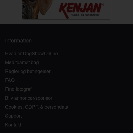
Information
Hvad er DogShowOnline
Mød teamet bag
Regler og betingelser
FAQ
Find fotograf
Bliv annoncør/sponsor
Cookies, GDPR & persondata
Support
Kontakt