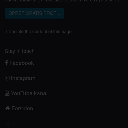
OPRET GRATIS PROFIL
Translate the content of this page:
Stay in touch
Facebook
Instagram
YouTube kanal
Forsiden
dk
uk