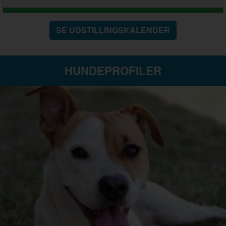
SE UDSTILLINGSKALENDER
HUNDEPROFILER