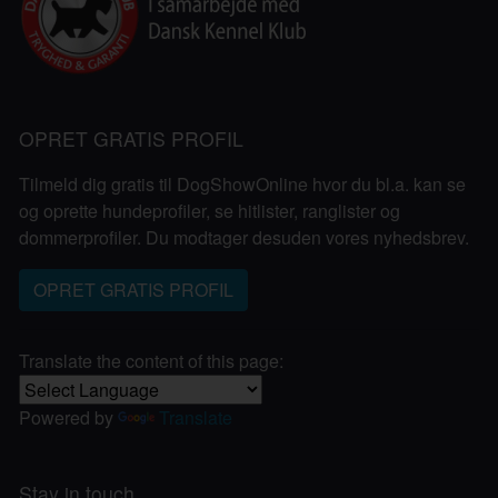
OPRET GRATIS PROFIL
Tilmeld dig gratis til DogShowOnline hvor du bl.a. kan se
og oprette hundeprofiler, se hitlister, ranglister og
dommerprofiler. Du modtager desuden vores nyhedsbrev.
OPRET GRATIS PROFIL
Translate the content of this page:
Powered by
Translate
Stay in touch