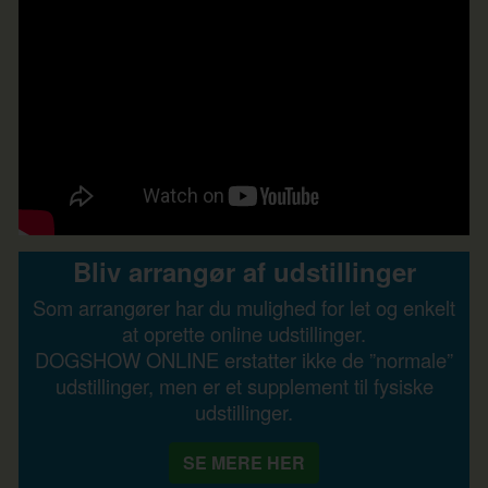
Bliv arrangør af udstillinger
Som arrangører har du mulighed for let og enkelt
at oprette online udstillinger.
DOGSHOW ONLINE erstatter ikke de ”normale”
udstillinger, men er et supplement til fysiske
udstillinger.
SE MERE HER