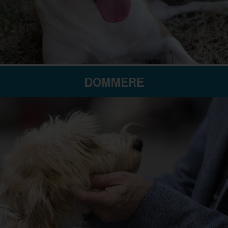
DOMMERE