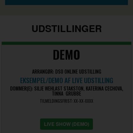
UDSTILLINGER
DEMO
ARRANGØR: DSO ONLINE UDSTILLING
EKSEMPEL/DEMO AF LIVE UDSTILLING
DOMMER(E): SILJE WEHLAST STAKSTON, KATERINA CECHOVA,
TINNA GRUBBE
TILMELDINGSFRIST: XX-XX-XXXX
LIVE SHOW (DEMO)