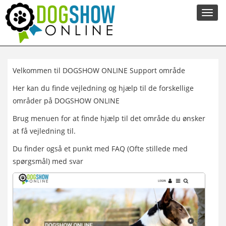
Toggl
navig
Velkommen til DOGSHOW ONLINE Support område
Her kan du finde vejledning og hjælp til de forskellige
områder på DOGSHOW ONLINE
Brug menuen for at finde hjælp til det område du ønsker
at få vejledning til.
Du finder også et punkt med FAQ (Ofte stillede med
spørgsmål) med svar